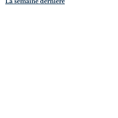
La semaine dernière