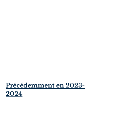
Précédemment en
2023-
2024